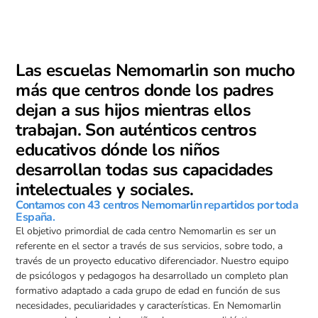
Las escuelas Nemomarlin son mucho
más que centros donde los padres
dejan a sus hijos mientras ellos
trabajan. Son auténticos centros
educativos dónde los niños
desarrollan todas sus capacidades
intelectuales y sociales.
Contamos con 43 centros Nemomarlin repartidos por toda
España.
El objetivo primordial de cada centro Nemomarlin es ser un
referente en el sector a través de sus servicios, sobre todo, a
través de un proyecto educativo diferenciador. Nuestro equipo
de psicólogos y pedagogos ha desarrollado un completo plan
formativo adaptado a cada grupo de edad en función de sus
necesidades, peculiaridades y características. En Nemomarlin