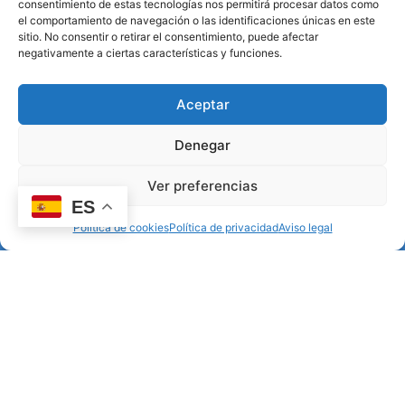
consentimiento de estas tecnologías nos permitirá procesar datos como
el comportamiento de navegación o las identificaciones únicas en este
sitio. No consentir o retirar el consentimiento, puede afectar
negativamente a ciertas características y funciones.
Aceptar
Denegar
Ver preferencias
+
ES
−
Política de cookies
Política de privacidad
Aviso legal