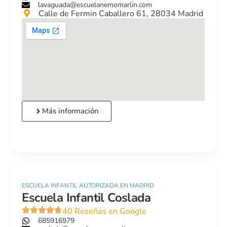
lavaguada@escuelanemomarlin.com
Calle de Fermin Caballero 61, 28034 Madrid
Más información
ESCUELA INFANTIL AUTORIZADA EN MADRID
Escuela Infantil Coslada
40 Reseñas en Google
685916979