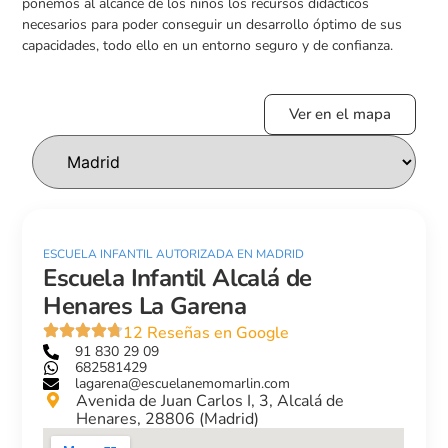
ponemos al alcance de los niños los recursos didácticos
necesarios para poder conseguir un desarrollo óptimo de sus
capacidades, todo ello en un entorno seguro y de confianza.
Ver en el mapa
ESCUELA INFANTIL AUTORIZADA EN MADRID
Escuela Infantil Alcalá de
Henares La Garena
12 Reseñas en Google
91 830 29 09
682581429
lagarena@escuelanemomarlin.com
Avenida de Juan Carlos I, 3, Alcalá de
Henares, 28806 (Madrid)