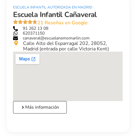
ESCUELA INFANTIL AUTORIZADA EN MADRID
Escuela Infantil Cañaveral
21 Reseñas en Google
91 262 13 08
620371150
canaveral@escuelanemomarlin.com
Calle Alto del Esparragal 202, 28052,
Madrid (entrada por calle Victoria Kent)
Más información