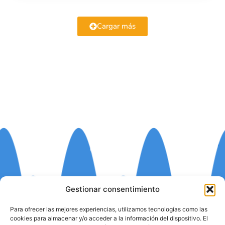
Cargar más
Gestionar consentimiento
Para ofrecer las mejores experiencias, utilizamos tecnologías como las
cookies para almacenar y/o acceder a la información del dispositivo. El