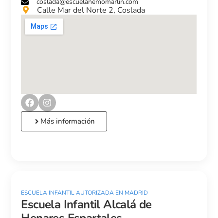
coslada@escuelanemomarlin.com
Calle Mar del Norte 2, Coslada
Más información
ESCUELA INFANTIL AUTORIZADA EN MADRID
Escuela Infantil Alcalá de