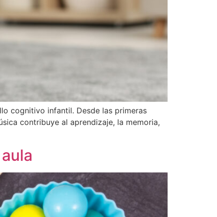
lo cognitivo infantil. Desde las primeras
úsica contribuye al aprendizaje, la memoria,
 aula