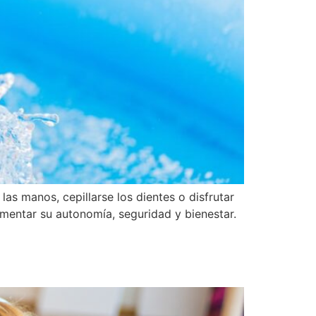
as manos, cepillarse los dientes o disfrutar
mentar su autonomía, seguridad y bienestar.