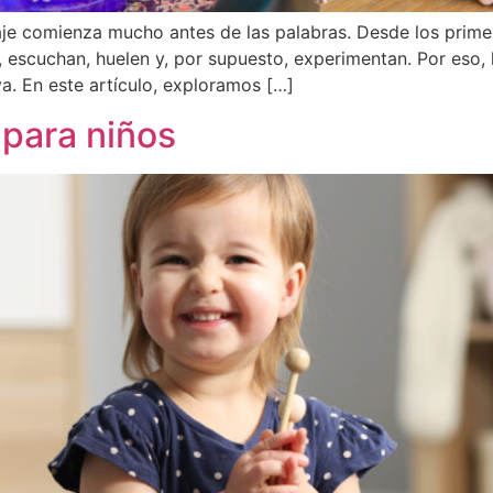
e comienza mucho antes de las palabras. Desde los primer
 escuchan, huelen y, por supuesto, experimentan. Por eso, l
. En este artículo, exploramos […]
 para niños