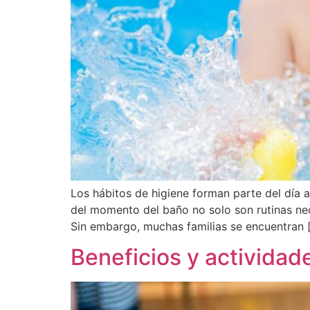
Los hábitos de higiene forman parte del día a
del momento del baño no solo son rutinas nec
Sin embargo, muchas familias se encuentran 
Beneficios y actividad