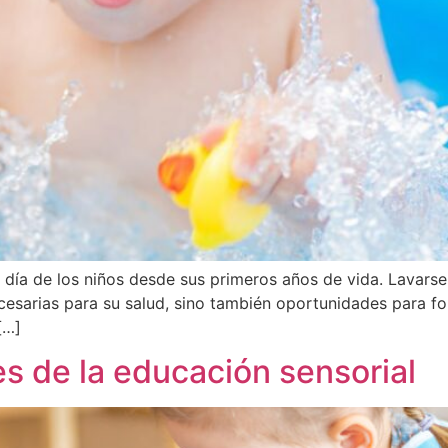
 día de los niños desde sus primeros años de vida. Lavarse l
esarias para su salud, sino también oportunidades para fo
[…]
es de la educación sensorial