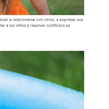
ezan a relacionarse con otros, a expresar sus
 a los niños a resolver conflictos es