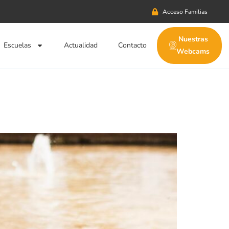
Acceso Familias
Nuestras
Escuelas
Actualidad
Contacto
Webcams