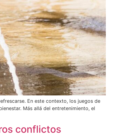
refrescarse. En este contexto, los juegos de
ienestar. Más allá del entretenimiento, el
ros conflictos