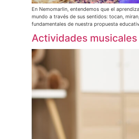
En Nemomarlin, entendemos que el aprendizaj
mundo a través de sus sentidos: tocan, miran,
fundamentales de nuestra propuesta educativa
Actividades musicales