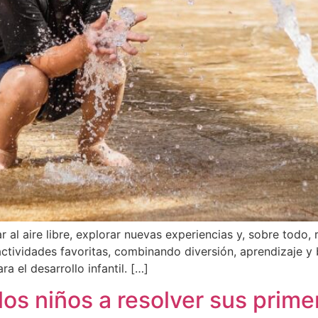
 al aire libre, explorar nuevas experiencias y, sobre todo, 
ctividades favoritas, combinando diversión, aprendizaje y b
a el desarrollo infantil. […]
los niños a resolver sus prime