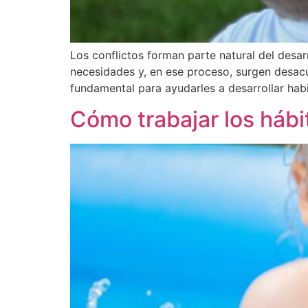
Los conflictos forman parte natural del desar
necesidades y, en ese proceso, surgen desacu
fundamental para ayudarles a desarrollar habi
Cómo trabajar los hábit