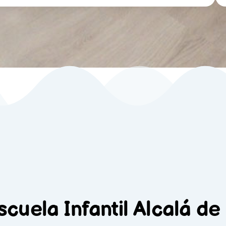
cuela Infantil Alcalá de