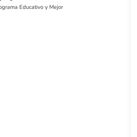
rograma Educativo y Mejor