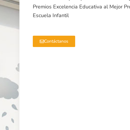
Premios Excelencia Educativa al Mejor P
Escuela Infantil
Contáctanos