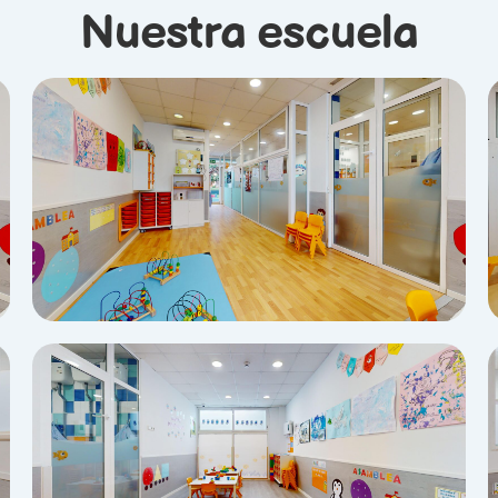
Nuestra escuela