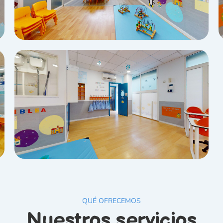
QUÉ OFRECEMOS
Nuestros servicios