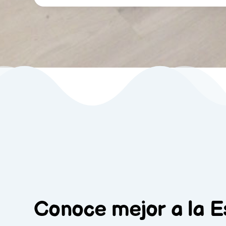
Conoce mejor a la Es