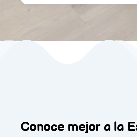
Conoce mejor a la E