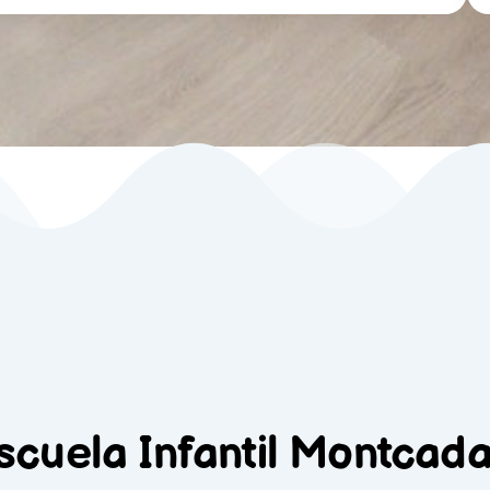
scuela Infantil Montcad