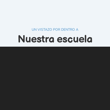
UN VISTAZO POR DENTRO A
Nuestra escuela