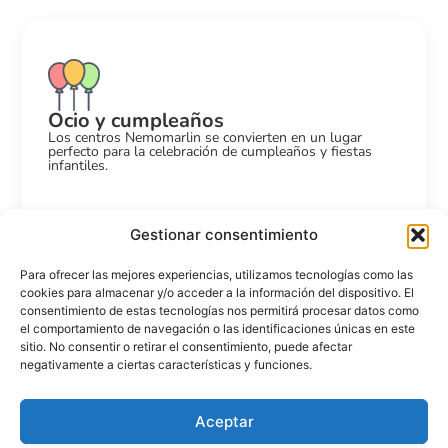
Ocio y cumpleaños
Los centros Nemomarlin se convierten en un lugar
perfecto para la celebración de cumpleaños y fiestas
infantiles.
Gestionar consentimiento
Para ofrecer las mejores experiencias, utilizamos tecnologías como las
cookies para almacenar y/o acceder a la información del dispositivo. El
consentimiento de estas tecnologías nos permitirá procesar datos como
el comportamiento de navegación o las identificaciones únicas en este
sitio. No consentir o retirar el consentimiento, puede afectar
negativamente a ciertas características y funciones.
Aceptar