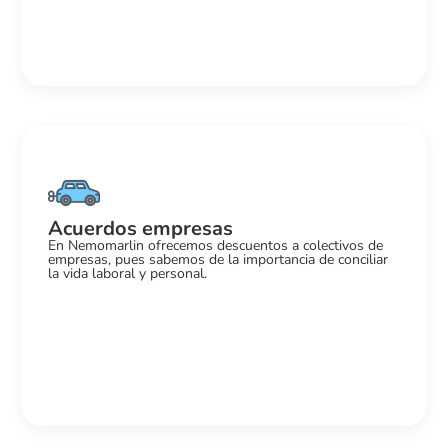
Acuerdos empresas
En Nemomarlin ofrecemos descuentos a colectivos de
empresas, pues sabemos de la importancia de conciliar
la vida laboral y personal.