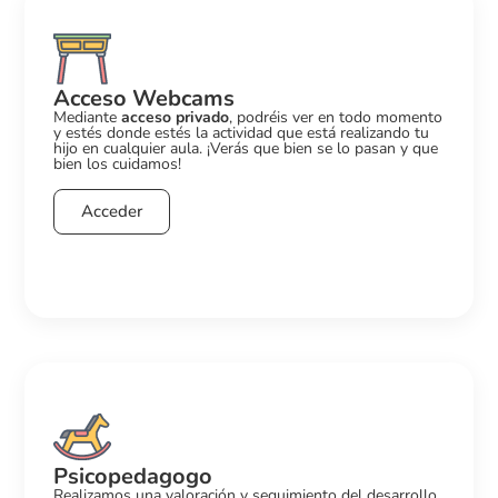
Acceso Webcams
Mediante
acceso privado
, podréis ver en todo momento
y estés donde estés la actividad que está realizando tu
hijo en cualquier aula. ¡Verás que bien se lo pasan y que
bien los cuidamos!
Acceder
Psicopedagogo
Realizamos una valoración y seguimiento del desarrollo