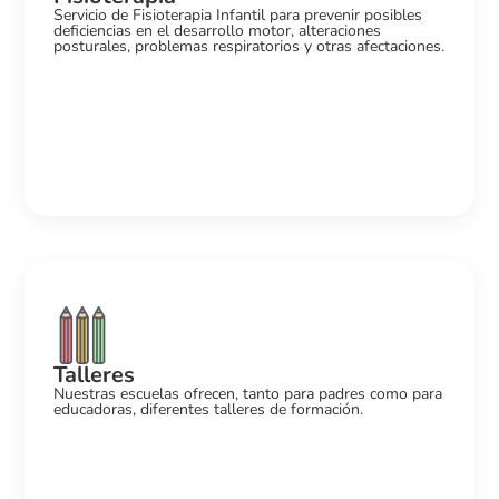
Servicio de Fisioterapia Infantil para prevenir posibles
deficiencias en el desarrollo motor, alteraciones
posturales, problemas respiratorios y otras afectaciones.
Talleres
Nuestras escuelas ofrecen, tanto para padres como para
educadoras, diferentes talleres de formación.