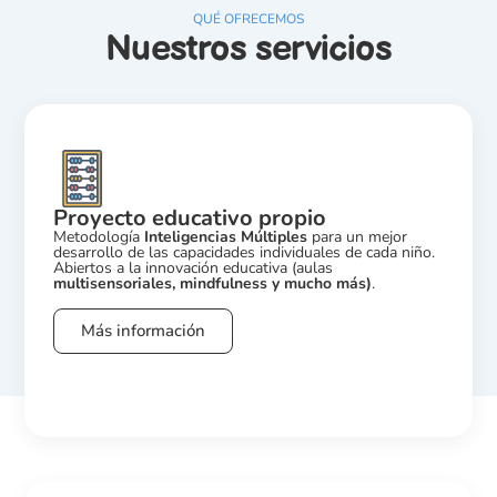
QUÉ OFRECEMOS
Nuestros servicios
Proyecto educativo propio
Metodología
Inteligencias Múltiples
para un mejor
desarrollo de las capacidades individuales de cada niño.
Abiertos a la innovación educativa (aulas
multisensoriales, mindfulness y mucho más)
.
Más información