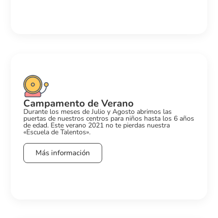
Campamento de Verano
Durante los meses de Julio y Agosto abrimos las
puertas de nuestros centros para niños hasta los 6 años
de edad. Este verano 2021 no te pierdas nuestra
«Escuela de Talentos».
Más información