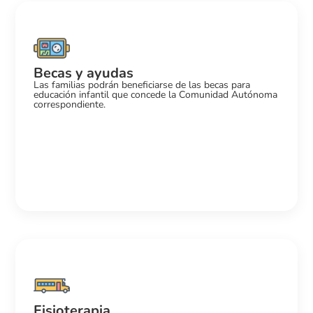
Becas y ayudas
Las familias podrán beneficiarse de las becas para
educación infantil que concede la Comunidad Autónoma
correspondiente.
Fisioterapia