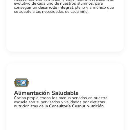
evolutivo de cada uno de nuestros alumnos, para
conseguir un
desarrollo integral
, pleno y armónico que
se adapte a las necesidades de cada niño.
Alimentación Saludable
Cocina propia, todos los menús servidos en nuestra
escuela son supervisados y validados por dietistas
nutricionistas de la
Consultoría Cesnut Nutrición
.