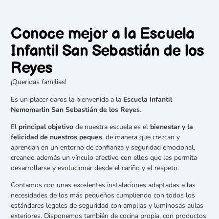
Conoce mejor a la Escuela
Infantil San Sebastián de los
Reyes
¡Queridas familias!
Es un placer daros la bienvenida a la
Escuela Infantil
Nemomarlin San Sebastián de los Reyes
.
El
principal objetivo
de nuestra escuela es el
bienestar y la
felicidad de nuestros peques
, de manera que crezcan y
aprendan en un entorno de confianza y seguridad emocional,
creando además un vínculo afectivo con ellos que les permita
desarrollarse y evolucionar desde el cariño y el respeto.
Contamos con unas excelentes instalaciones adaptadas a las
necesidades de los más pequeños cumpliendo con todos los
estándares legales de seguridad con amplias y luminosas aulas
exteriores. Disponemos también de cocina propia, con productos