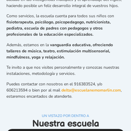
haciendo posible un feliz desarrollo integral de vuestros hijos.
Como servicios, la escuela cuenta para todos sus niños con
fisioterapeuta, psicólogo, psicopedagogo, nutricionista,
pediatra, escuela de padres con pedagogos y otros
profesionales de la educación especializados.
Además, estamos en la
vanguardia educativa, ofreciendo
talleres de música, teatro, estimulación multisensorial,
mindfulness, yoga y relajación.
Te invito a que nos visites personalmente y conozcas nuestras
instalaciones, metodología y servicios.
Puedes contactar con nosotros en el 916383524, y/o
606213594 o bien por al mail
delta@escuelanemomarlin.com
,
estaremos encantados de atenderte.
UN VISTAZO POR DENTRO A
Nuestra escuela