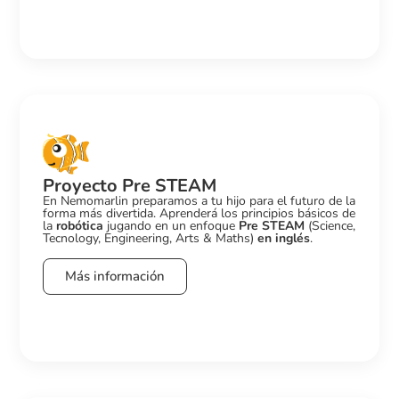
Proyecto Pre STEAM
En Nemomarlin preparamos a tu hijo para el futuro de la
forma más divertida. Aprenderá los principios básicos de
la
robótica
jugando en un enfoque
Pre STEAM
(Science,
Tecnology, Engineering, Arts & Maths)
en inglés
.
Más información