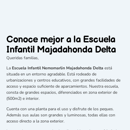
Conoce mejor a la Escuela
Infantil Majadahonda Delta
Queridas familias,
La
Escuela Infantil Nemomarlin Majadahonda Delta
está
situada en un entorno agradable. Está rodeado de
urbanizaciones y centros educativos, con grandes facilidades de
acceso y espacio suficiente de aparcamientos. Nuestra escuela,
consta de grandes espacios, diferenciados en zona exterior de
(500m2) e interior.
Cuenta con una planta para el uso y disfrute de los peques.
Además sus aulas son grandes y luminosas, todas ellas con
acceso directo a la zona exterior.