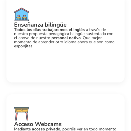
Enseñanza bilingüe
Todos los días trabajaremos el inglés
a través de
nuestra propuesta pedagógica bilingüe sustentada con
el apoyo de nuestro
personal nativo
. Que mejor
momento de aprender otro idioma ahora que son como
esponjitas!
Acceso Webcams
Mediante
acceso privado
, podréis ver en todo momento