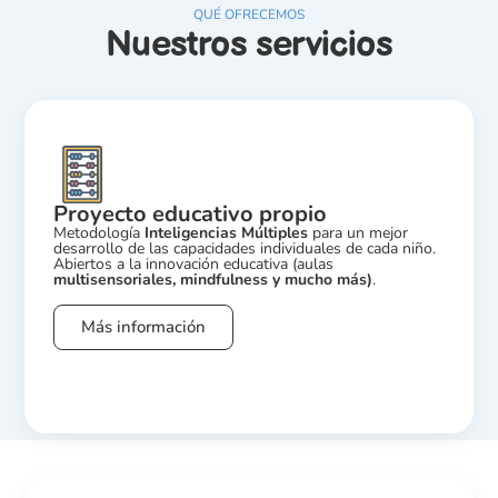
QUÉ OFRECEMOS
Nuestros servicios
Proyecto educativo propio
Metodología
Inteligencias Múltiples
para un mejor
desarrollo de las capacidades individuales de cada niño.
Abiertos a la innovación educativa (aulas
multisensoriales, mindfulness y mucho más)
.
Más información