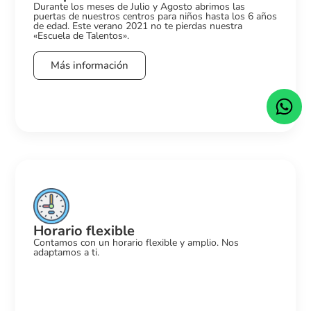
Durante los meses de Julio y Agosto abrimos las
puertas de nuestros centros para niños hasta los 6 años
de edad. Este verano 2021 no te pierdas nuestra
«Escuela de Talentos».
Más información
Horario flexible
Contamos con un horario flexible y amplio. Nos
adaptamos a ti.