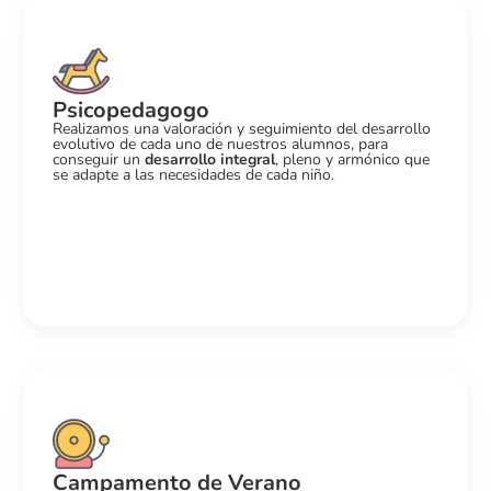
Psicopedagogo
Realizamos una valoración y seguimiento del desarrollo
evolutivo de cada uno de nuestros alumnos, para
conseguir un
desarrollo integral
, pleno y armónico que
se adapte a las necesidades de cada niño.
Campamento de Verano