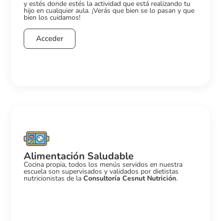
y estés donde estés la actividad que está realizando tu
hijo en cualquier aula. ¡Verás que bien se lo pasan y que
bien los cuidamos!
Acceder
Alimentación Saludable
Cocina propia, todos los menús servidos en nuestra
escuela son supervisados y validados por dietistas
nutricionistas de la
Consultoría Cesnut Nutrición
.