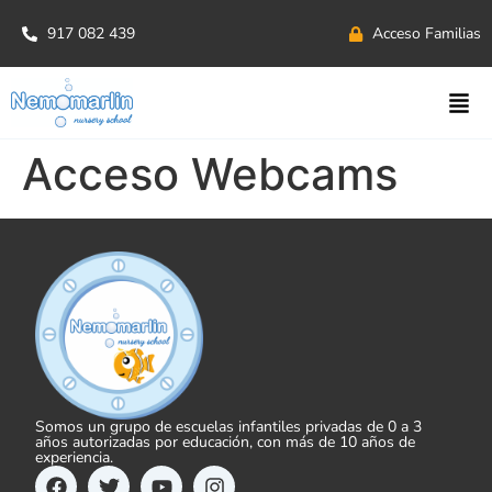
917 082 439
Acceso Familias
Acceso Webcams
Somos un grupo de escuelas infantiles privadas de 0 a 3
años autorizadas por educación, con más de 10 años de
experiencia.