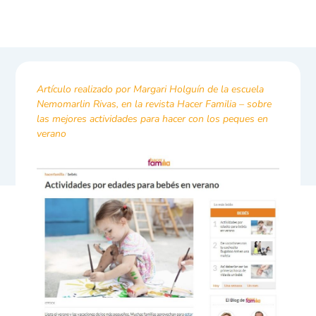
Artículo realizado por Margari Holguín de la escuela
Nemomarlin Rivas, en la revista Hacer Familia – sobre
las mejores actividades para hacer con los peques en
verano