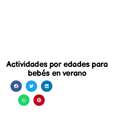
Actividades por edades para
bebés en verano