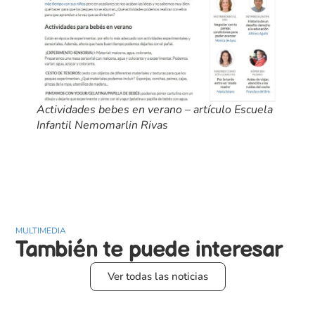
Actividades bebes en verano – artículo Escuela
Infantil Nemomarlin Rivas
MULTIMEDIA
También te puede
interesar
Ver todas las noticias