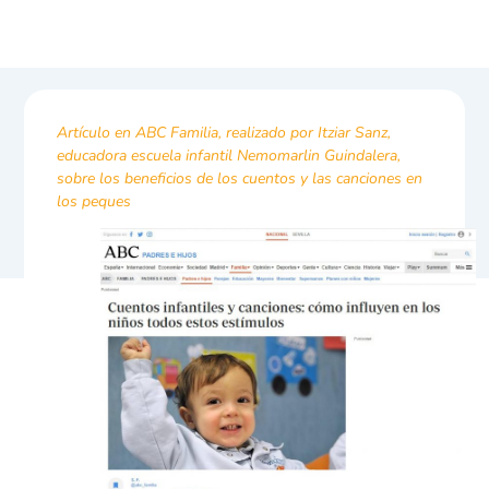
Artículo en ABC Familia, realizado por Itziar Sanz,
educadora escuela infantil Nemomarlin Guindalera,
sobre los beneficios de los cuentos y las canciones en
los peques