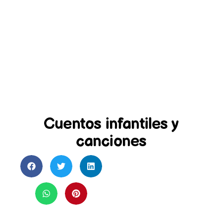
Cuentos infantiles y
canciones