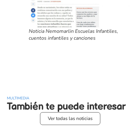
Noticia Nemomarlin Escuelas Infantiles,
cuentos infantiles y canciones
MULTIMEDIA
También te puede
interesar
Ver todas las noticias