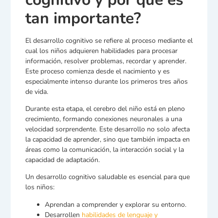
tan importante?
El desarrollo cognitivo se refiere al proceso mediante el
cual los niños adquieren habilidades para procesar
información, resolver problemas, recordar y aprender.
Este proceso comienza desde el nacimiento y es
especialmente intenso durante los primeros tres años
de vida.
Durante esta etapa, el cerebro del niño está en pleno
crecimiento, formando conexiones neuronales a una
velocidad sorprendente. Este desarrollo no solo afecta
la capacidad de aprender, sino que también impacta en
áreas como la comunicación, la interacción social y la
capacidad de adaptación.
Un desarrollo cognitivo saludable es esencial para que
los niños:
Aprendan a comprender y explorar su entorno.
Desarrollen
habilidades de lenguaje y