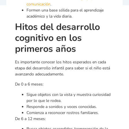
comunicación
.
Formen una base sólida para el aprendizaje
académico y la vida diaria.
Hitos del desarrollo
cognitivo en los
primeros años
Es importante conocer los hitos esperados en cada
etapa del desarrollo infantil para saber si el niño está
avanzando adecuadamente.
De 0 a 6 meses:
Sigue objetos con la vista y muestra curiosidad
por lo que le rodea.
Responde a sonidos y voces conocidas.
Comienza a reconocer rostros familiares.
De 6 a 12 meses:
Busca objetos escondidos (comprensión de la