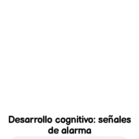
Desarrollo cognitivo: señales
de alarma