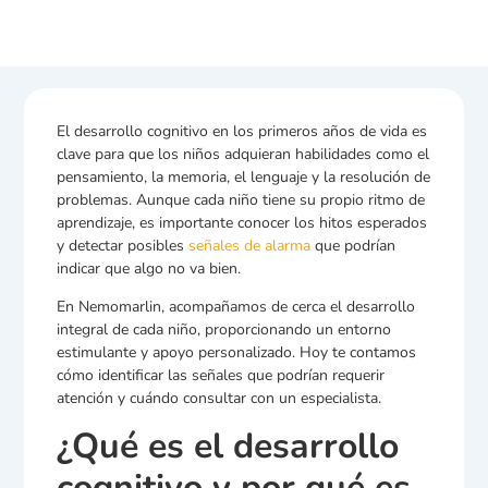
El desarrollo cognitivo en los primeros años de vida es
clave para que los niños adquieran habilidades como el
pensamiento, la memoria, el lenguaje y la resolución de
problemas. Aunque cada niño tiene su propio ritmo de
aprendizaje, es importante conocer los hitos esperados
y detectar posibles
señales de alarma
que podrían
indicar que algo no va bien.
En Nemomarlin, acompañamos de cerca el desarrollo
integral de cada niño, proporcionando un entorno
estimulante y apoyo personalizado. Hoy te contamos
cómo identificar las señales que podrían requerir
atención y cuándo consultar con un especialista.
¿Qué es el desarrollo
cognitivo y por qué es