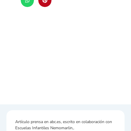
Artículo prensa en abc.es, escrito en colaboración con
Escuelas Infantiles Nemomarlin,.