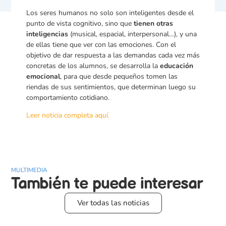
Los seres humanos no solo son inteligentes desde el
punto de vista cognitivo, sino que
tienen otras
inteligencias
(musical, espacial, interpersonal…), y una
de ellas tiene que ver con las emociones. Con el
objetivo de dar respuesta a las demandas cada vez más
concretas de los alumnos, se desarrolla la
educación
emocional
, para que desde pequeños tomen las
riendas de sus sentimientos, que determinan luego su
comportamiento cotidiano.
Leer noticia completa aquí.
MULTIMEDIA
También te puede
interesar
Ver todas las noticias