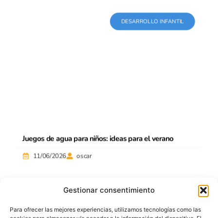
DESARROLLO INFANTIL
Juegos de agua para niños: ideas para el verano
11/06/2026
oscar
Gestionar consentimiento
Para ofrecer las mejores experiencias, utilizamos tecnologías como las