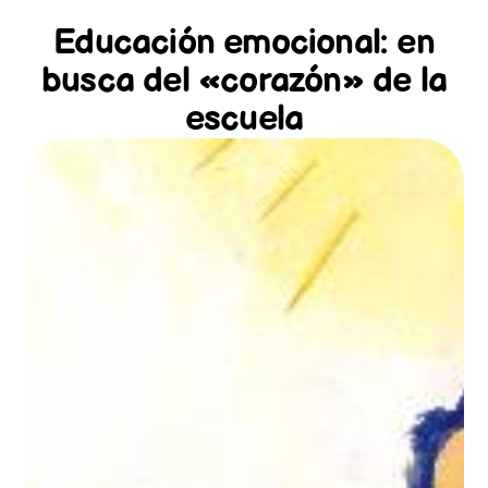
Educación emocional: en
busca del «corazón» de la
escuela