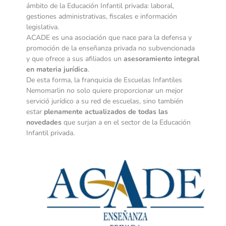
ámbito de la Educación Infantil privada: laboral,
gestiones administrativas, fiscales e información
legislativa.
ACADE es una asociación que nace para la defensa y
promoción de la enseñanza privada no subvencionada
y que ofrece a sus afiliados un
asesoramiento integral
en materia jurídica
.
De esta forma, la franquicia de Escuelas Infantiles
Nemomarlin no solo quiere proporcionar un mejor
servició jurídico a su red de escuelas, sino también
estar
plenamente actualizados de todas las
novedades
que surjan a en el sector de la Educación
Infantil privada.