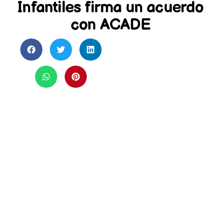
Infantiles firma un acuerdo
con ACADE