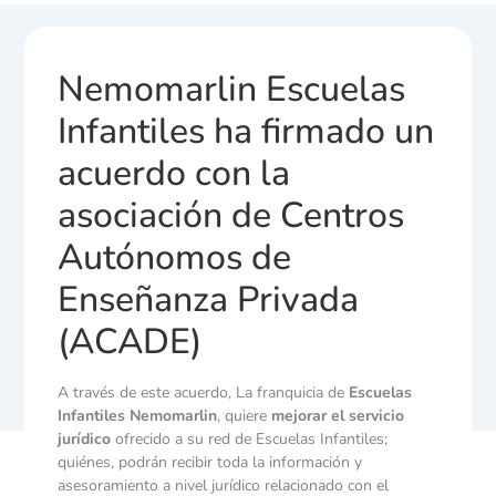
Nemomarlin Escuelas
Infantiles ha firmado un
acuerdo con la
asociación de Centros
Autónomos de
Enseñanza Privada
(ACADE)
A través de este acuerdo, La franquicia de
Escuelas
Infantiles Nemomarlin
, quiere
mejorar el servicio
jurídico
ofrecido a su red de Escuelas Infantiles;
quiénes, podrán recibir toda la información y
asesoramiento a nivel jurídico relacionado con el