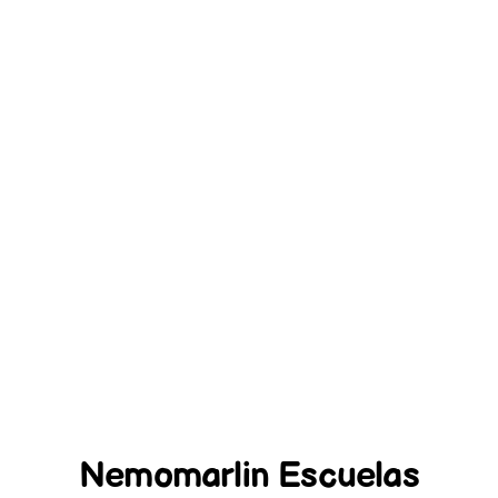
Nemomarlin Escuelas