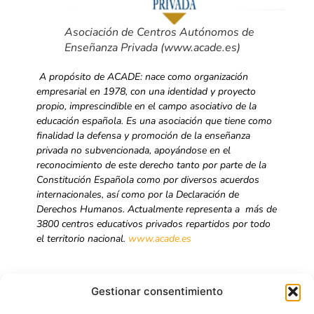
Asociación de Centros Autónomos de
Enseñanza Privada (www.acade.es)
A propósito de ACADE: nace como organización
empresarial en 1978, con una identidad y proyecto
propio, imprescindible en el campo asociativo de la
educación española. Es una asociación que tiene como
finalidad la defensa y promoción de la enseñanza
privada no subvencionada, apoyándose en el
reconocimiento de este derecho tanto por parte de la
Constitución Española como por diversos acuerdos
internacionales, así como por la Declaración de
Derechos Humanos. Actualmente representa a más de
3800 centros educativos privados
repartidos por todo
el territorio nacional.
www.acade.es
Gestionar consentimiento