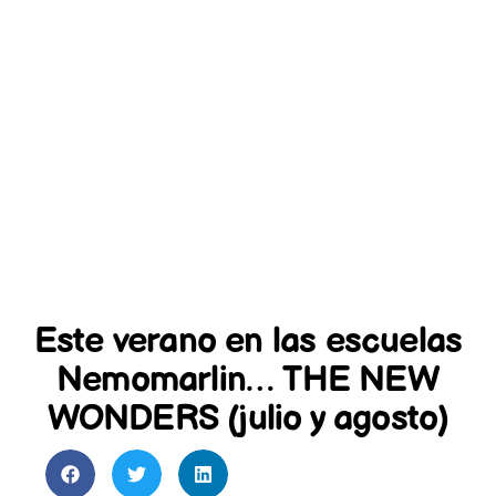
Este verano en las escuelas
Nemomarlin… THE NEW
WONDERS (julio y agosto)