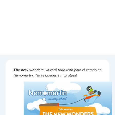
The new wonders
, ya está todo listo para el verano en
Nemomarlin, ¡No te quedes sin tu plaza!