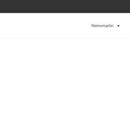
Nemomarlin