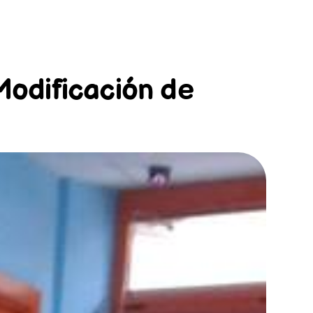
odificación de