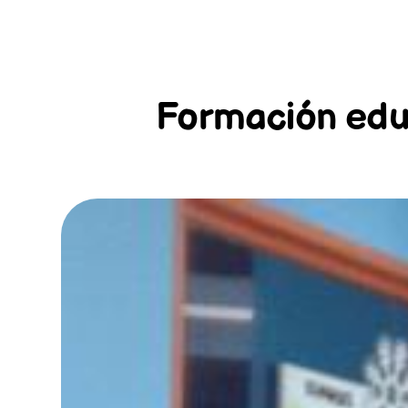
Formación edu