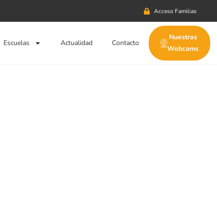
Acceso Familias
Nuestras
Escuelas
Actualidad
Contacto
Webcams