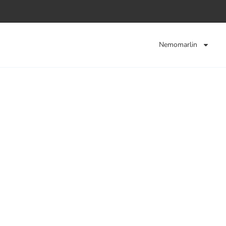
Nemomarlin