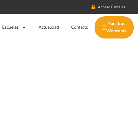
Acceso Familias
Nuestras
Escuelas
Actualidad
Contacto
Webcams