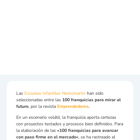
Las
Escuelas Infantiles Nemomarlin
han sido
seleccionadas entre las
100 franquicias para mirar al
futuro
, por la revista
Emprendedores
.
En un escenario volátil, la franquicia aporta certezas
con proyectos testados y procesos bien definidos. Para
la elaboración de las
«100 franquicias para avanzar
con paso firme en el mercado»
, se ha rastreado el