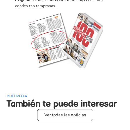
edades tan tempranas.
MULTIMEDIA
También te puede
interesar
Ver todas las noticias