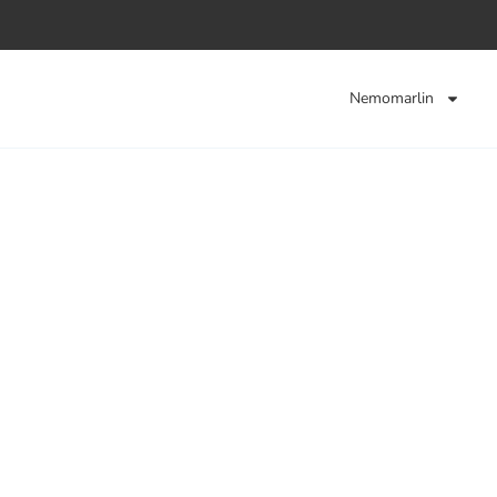
Nemomarlin