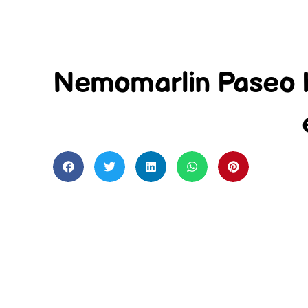
Nemomarlin Paseo H