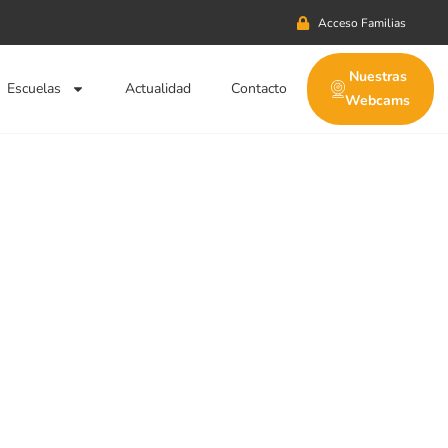
Acceso Familias
Nuestras
Escuelas
Actualidad
Contacto
Webcams