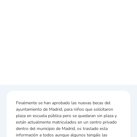
Finalmente se han aprobado las nuevas becas del
ayuntamiento de Madrid, para niños que solicitaron
plaza en escuela pública pero se quedaran sin plaza y
están actualmente matriculados en un centro privado
dentro del municipio de Madrid, os traslado esta
información a todos aunque algunos tengáis las