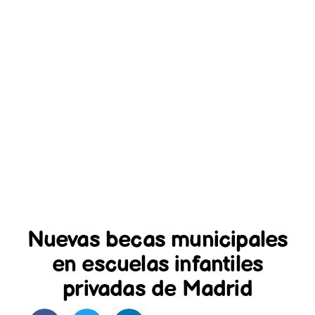
Nuevas becas municipales
en escuelas infantiles
privadas de Madrid