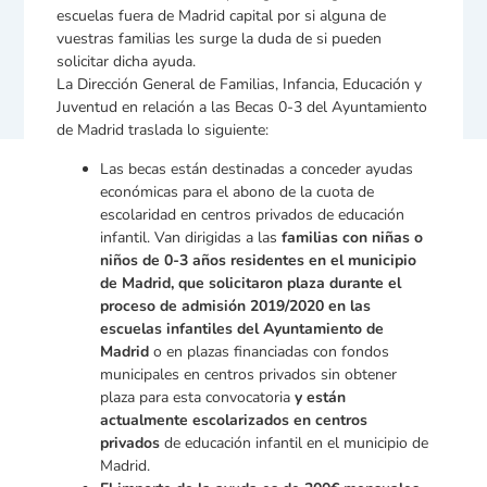
escuelas fuera de Madrid capital por si alguna de
vuestras familias les surge la duda de si pueden
solicitar dicha ayuda.
La Dirección General de Familias, Infancia, Educación y
Juventud en relación a las Becas 0-3 del Ayuntamiento
de Madrid traslada lo siguiente:
Las becas están destinadas a conceder ayudas
económicas para el abono de la cuota de
escolaridad en centros privados de educación
infantil. Van dirigidas a las
familias con niñas o
niños de 0-3 años residentes en el municipio
de Madrid, que solicitaron plaza durante el
proceso de admisión 2019/2020 en las
escuelas infantiles del Ayuntamiento de
Madrid
o en plazas financiadas con fondos
municipales en centros privados sin obtener
plaza para esta convocatoria
y están
actualmente escolarizados en centros
privados
de educación infantil en el municipio de
Madrid.