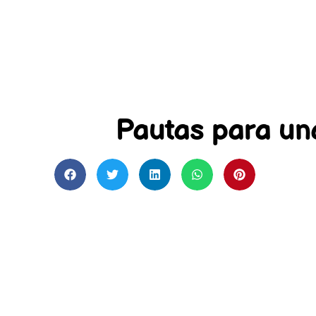
Pautas para un