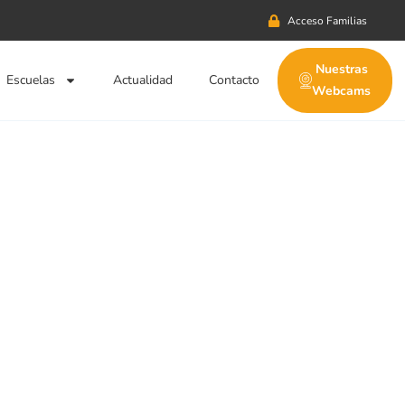
Acceso Familias
Nuestras
Escuelas
Actualidad
Contacto
Webcams