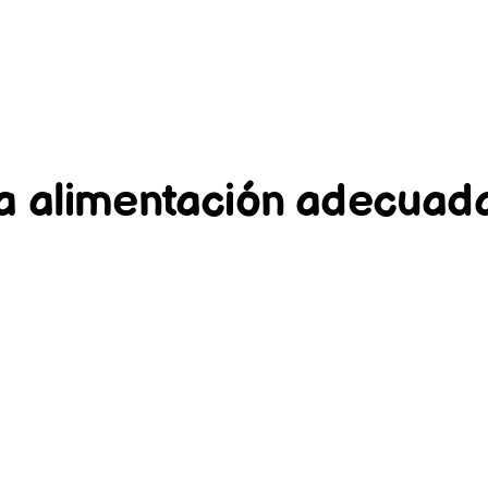
a alimentación adecuad