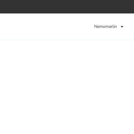
Nemomarlin