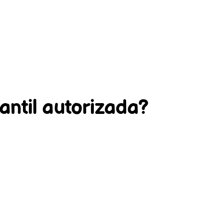
antil autorizada?