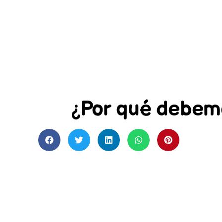
¿Por qué debemos