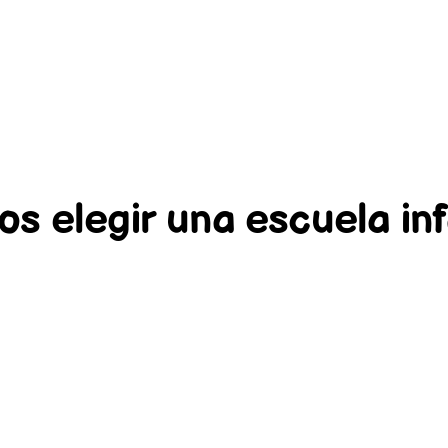
 elegir una escuela inf