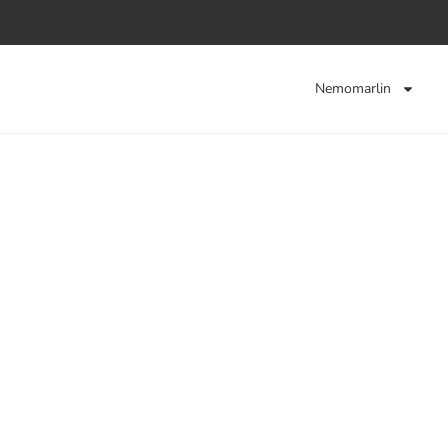
Nemomarlin