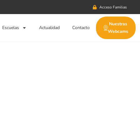
Acceso Familias
Nuestras
Escuelas
Actualidad
Contacto
Webcams