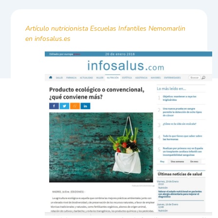
Artículo nutricionista Escuelas Infantiles Nemomarlin
en infosalus.es