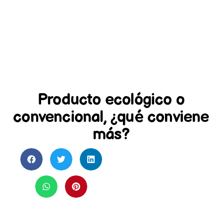
Producto ecológico o
convencional, ¿qué conviene
más?