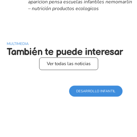
aparicion pensa escuelas infantiles nemomarlin
– nutrición productos ecologicos
MULTIMEDIA
También te puede
interesar
Ver todas las noticias
DESARROLLO INFANTIL