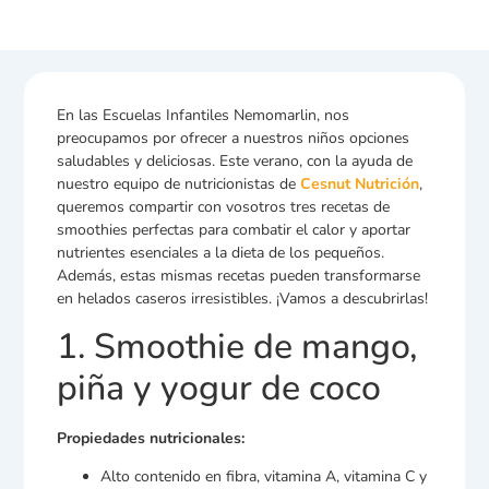
En las Escuelas Infantiles Nemomarlin, nos
preocupamos por ofrecer a nuestros niños opciones
saludables y deliciosas. Este verano, con la ayuda de
nuestro equipo de nutricionistas de
Cesnut Nutrición
,
queremos compartir con vosotros tres recetas de
smoothies perfectas para combatir el calor y aportar
nutrientes esenciales a la dieta de los pequeños.
Además, estas mismas recetas pueden transformarse
en helados caseros irresistibles. ¡Vamos a descubrirlas!
1. Smoothie de mango,
piña y yogur de coco
Propiedades nutricionales:
Alto contenido en fibra, vitamina A, vitamina C y