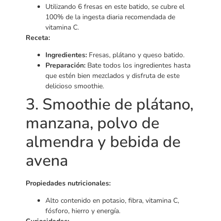
Utilizando 6 fresas en este batido, se cubre el
100% de la ingesta diaria recomendada de
vitamina C.
Receta:
Ingredientes:
Fresas, plátano y queso batido.
Preparación:
Bate todos los ingredientes hasta
que estén bien mezclados y disfruta de este
delicioso smoothie.
3. Smoothie de plátano,
manzana, polvo de
almendra y bebida de
avena
Propiedades nutricionales:
Alto contenido en potasio, fibra, vitamina C,
fósforo, hierro y energía.