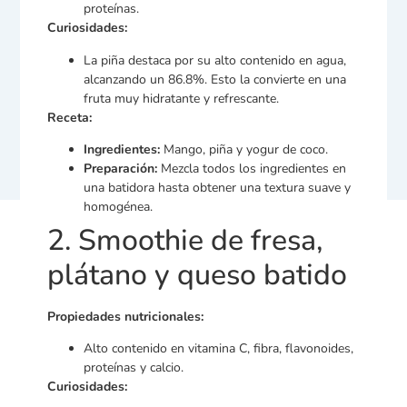
proteínas.
Curiosidades:
La piña destaca por su alto contenido en agua,
alcanzando un 86.8%. Esto la convierte en una
fruta muy hidratante y refrescante.
Receta:
Ingredientes:
Mango, piña y yogur de coco.
Preparación:
Mezcla todos los ingredientes en
una batidora hasta obtener una textura suave y
homogénea.
2. Smoothie de fresa,
plátano y queso batido
Propiedades nutricionales:
Alto contenido en vitamina C, fibra, flavonoides,
proteínas y calcio.
Curiosidades: