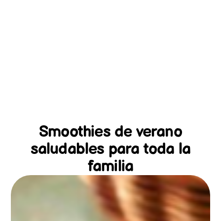
Smoothies de verano
saludables para toda la
familia