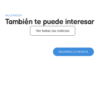
MULTIMEDIA
También te puede
interesar
Ver todas las noticias
DESARROLLO INFANTIL