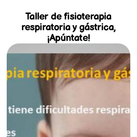
Taller de fisioterapia
respiratoria y gástrica,
¡Apúntate!