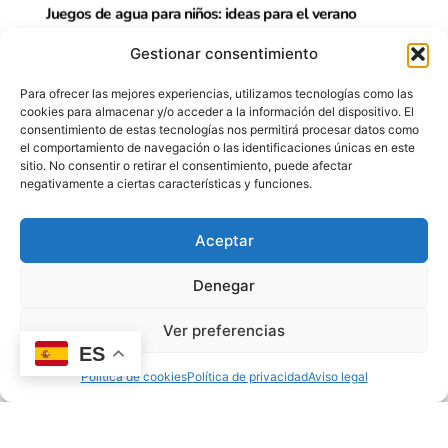
Juegos de agua para niños: ideas para el verano
11/06/2026
oscar
Gestionar consentimiento
Para ofrecer las mejores experiencias, utilizamos tecnologías como las
cookies para almacenar y/o acceder a la información del dispositivo. El
consentimiento de estas tecnologías nos permitirá procesar datos como
el comportamiento de navegación o las identificaciones únicas en este
sitio. No consentir o retirar el consentimiento, puede afectar
negativamente a ciertas características y funciones.
EDUCACIÓN EMOCIONAL
Aceptar
Denegar
Ver preferencias
ES
Política de cookies
Política de privacidad
Aviso legal