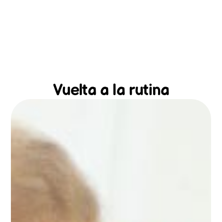
Vuelta a la rutina